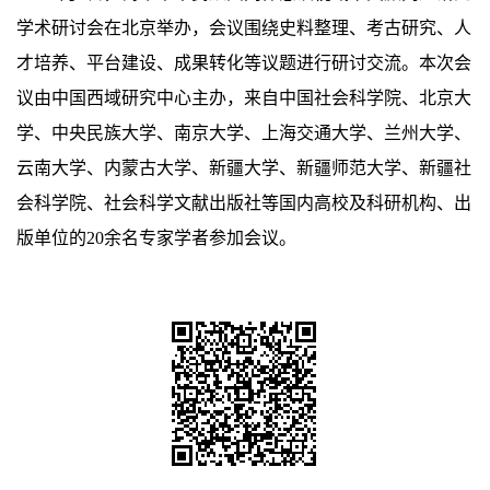
学术研讨会在北京举办，会议围绕史料整理、考古研究、人
才培养、平台建设、成果转化等议题进行研讨交流。本次会
议由中国西域研究中心主办，来自中国社会科学院、北京大
学、中央民族大学、南京大学、上海交通大学、兰州大学、
云南大学、内蒙古大学、新疆大学、新疆师范大学、新疆社
会科学院、社会科学文献出版社等国内高校及科研机构、出
版单位的20余名专家学者参加会议。