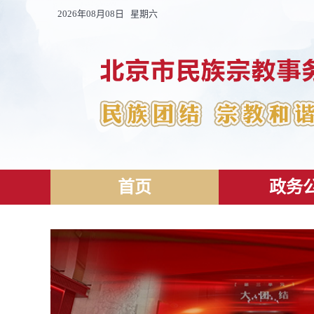
2026年08月08日 星期六
首页
政务