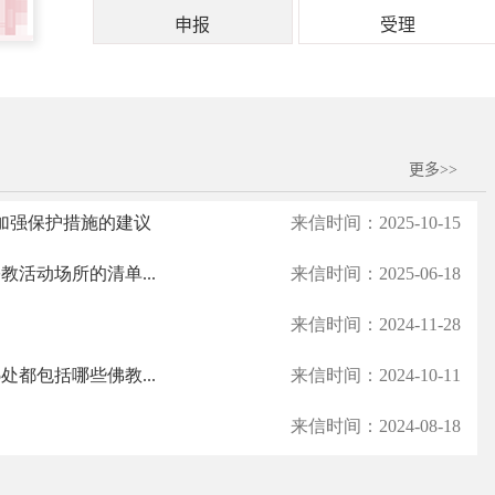
申报
受理
更多>>