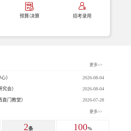
预算/决算
招考录用
更多>>
中心）
2026-08-04
研究会）
2026-08-04
西直门教堂）
2026-07-28
更多>>
2
100
条
%