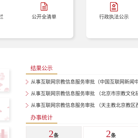
栏
公开全清单
行政执法公示
结果公示
从事互联网宗教信息服务审批（中国互联网新闻
从事互联网宗教信息服务审批 （北京市宗教文化
从事互联网宗教信息服务审批 （天主教北京教区
办事统计
2
2
条
条