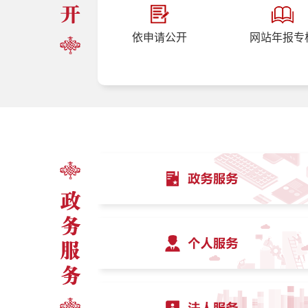
依申请公开
网站年报专