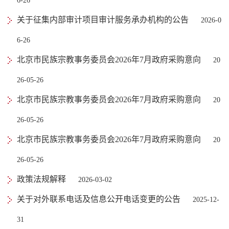
6-26
关于征集内部审计项目审计服务承办机构的公告
2026-0
6-26
北京市民族宗教事务委员会2026年7月政府采购意向
20
26-05-26
北京市民族宗教事务委员会2026年7月政府采购意向
20
26-05-26
北京市民族宗教事务委员会2026年7月政府采购意向
20
26-05-26
政策法规解释
2026-03-02
关于对外联系电话及信息公开电话变更的公告
2025-12-
31