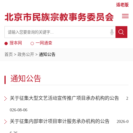
适老版
搜本网
一网通查
首页
>
政务公开
> 通知公告
通知公告
关于征集大型文艺活动宣传推广项目承办机构的公告
2
026-08-06
关于征集内部审计项目审计服务承办机构的公告
2026-0