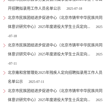
开招聘拟录用工作人员名单公示
2025-07-18
北京市民族团结进步促进中心（北京市铸牢中华民族共同
体意识研究中心）2025年度退役大学生士兵定向...
2025
-07-18
北京市民族团结进步促进中心（北京市铸牢中华民族共同
体意识研究中心）2025年度退役大学生士兵定向...
2025
-07-11
北京雍和宫管理处2025年残疾人定向招聘拟录用工作人员
名单公示
2025-07-11
北京市民族团结进步促进中心（北京市铸牢中华民族共同
体意识研究中心）2025年度退役大学生士兵定向...
2025