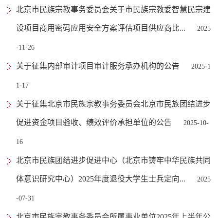
北京市民族宗教事务委员会关于市民族宗教委智慧民宗建
设项目商用密码应用安全方案评估项目供应商比...
2025
-11-26
关于征集内部审计项目审计服务承办机构的公告
2025-1
1-17
关于征集北京市民族宗教事务委员会北京市民族团结进步
促进资金项目验收、绩效评价承担单位的公告
2025-10-
16
北京市民族团结进步促进中心（北京市铸牢中华民族共同
体意识研究中心）2025年度退役大学生士兵定向...
2025
-07-31
北京市民族宗教事务委员会所属事业单位2025年上半年公