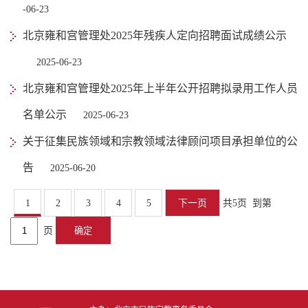
-06-23
北京雍和宫管理处2025年残疾人定向招聘面试成绩公示
2025-06-23
北京雍和宫管理处2025年上半年公开招聘拟录用工作人员
名单公示
2025-06-23
关于征集民族领域和宗教领域法律顾问项目承担单位的公
告
2025-06-20
1
2
3
4
5
下一页
共5页
到第
页