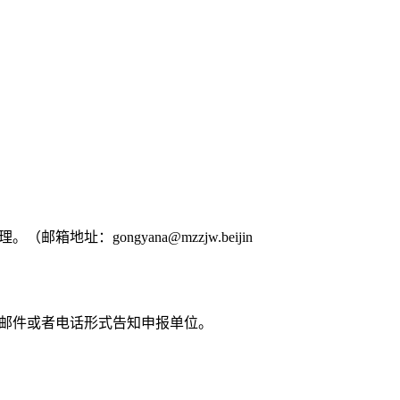
。
受理。（邮箱地址：
gongyana@mzzjw.beijin
子邮件或者电话形式告知申报单位。