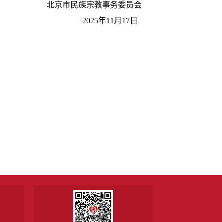
北京市民族宗教事务委员会
2025年11月17日