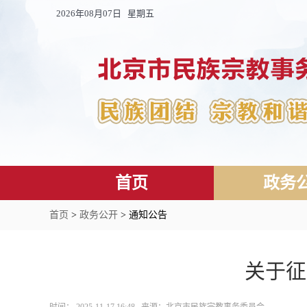
2026年08月07日 星期五
首页
政务
首页
>
政务公开
> 通知公告
关于征