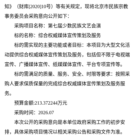
知》（财库[2020]10号）等有关规定，现将北京市民族宗教
事务委员会采购意向公开如下：
采购项目名称：第七届少数民族文艺会演
标的名称：综合权威媒体宣传策划及服务
标的需实现的主要功能或者目标：本项目为大型文化活
动提供综合权威媒体宣传策划及服务，包括但不限于电视端
宣传、广播媒体宣传、纸媒媒体宣传、平台专项宣传等。
标的需满足的质量、服务、安全、时限等要求：按照采
购人要求保质保量的完成综合权威媒体宣传策划及服务服
务。
预算金额:213.372244万元
采购时间：2026.07
本次公开的采购意向是本单位政府采购工作的初步安
排，具体采购项目情况以相关采购公告和采购文件为准。