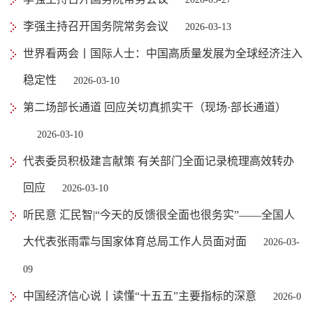
李强主持召开国务院常务会议
2026-03-13
世界看两会丨国际人士：中国高质量发展为全球经济注入
稳定性
2026-03-10
第二场部长通道 回应关切真抓实干（现场·部长通道）
2026-03-10
代表委员积极建言献策 有关部门全面记录梳理高效转办
回应
2026-03-10
听民意 汇民智|“今天的反馈很全面也很务实”——全国人
大代表张雨霏与国家体育总局工作人员面对面
2026-03-
09
中国经济信心说丨读懂“十五五”主要指标的深意
2026-0