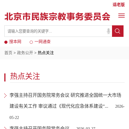
适老版
搜本网
一网通查
首页
>
政务公开
> 热点关注
热点关注
李强主持召开国务院常务会议 研究推进全国统一大市场
建设有关工作 审议通过《现代化应急体系建设“...
2026-
05-22
李强主持召开国务院常务会议
2026-03-27