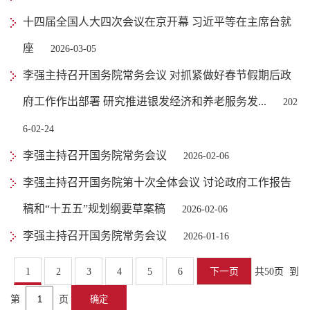
十四届全国人大四次会议在京开幕 习近平等在主席台就
座
2026-03-05
李强主持召开国务院常务会议 对抓紧做好春节假期后政
府工作作出部署 研究推进银发经济和养老服务发...
202
6-02-24
李强主持召开国务院常务会议
2026-02-06
李强主持召开国务院第十次全体会议 讨论政府工作报告
稿和“十五五”规划纲要草案稿
2026-02-06
李强主持召开国务院常务会议
2026-01-16
1
2
3
4
5
6
下一页
共50页
到
第
页