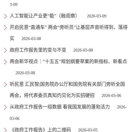
3-09
人工智能让产业更“能”（融观察）
2026-03-09
开启民意“直通车” 两会“旁听员”让基层声音听得到、落得
实
2026-03-08
政府工作报告里的变与不变
2026-03-08
两会新华视点｜“十五五”规划纲要草案的新指标、新看点
2026-03-08
听民意 汇民智|国务院办公厅和国务院有关部门旁听全国
两会，将代表委员真知灼见化为实招硬招
2026-03-06
从政府工作报告一组数据 看我国发展的蓬勃活力
2026-
03-06
《政府工作报告》上的二维码
2026-03-05