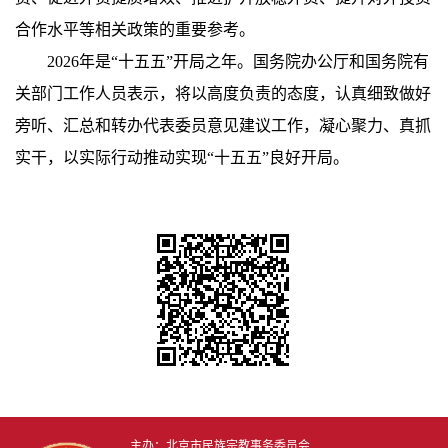
合作水平等相关政策的重要参考。
2026年是“十五五”开局之年。国务院办公厅和国务院有
关部门工作人员表示，将以高度负责的态度，认真细致做好
旁听、汇总和转办代表委员意见建议工作，凝心聚力、真抓
实干，以实际行动推动实现“十五五”良好开局。
主办：北京市民族宗教事务委员会