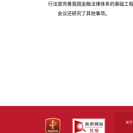
行法是完善我国金融法律体系的基础工
会议还研究了其他事项。
关于