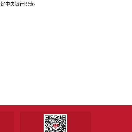
行好中央银行职责。