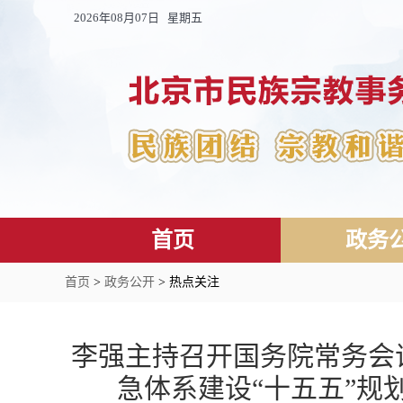
2026年08月07日 星期五
首页
政务
首页
>
政务公开
> 热点关注
李强主持召开国务院常务会
急体系建设“十五五”规