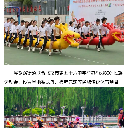
展览路街道联合北京市第五十六中学举办“多彩56”民族
运动会，设置旱地赛龙舟、板鞋竞速等民族传统体育项目