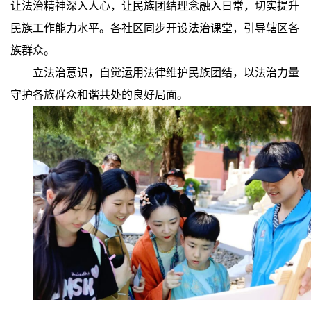
让法治精神深入人心，让民族团结理念融入日常，切实提升
民族工作能力水平。各社区同步开设法治课堂，引导辖区各
族群众。
立法治意识，自觉运用法律维护民族团结，以法治力量
守护各族群众和谐共处的良好局面。