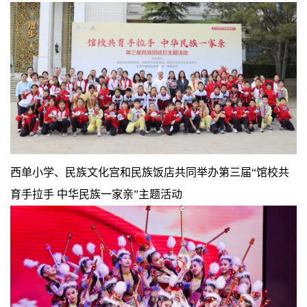
西单小学、民族文化宫和民族饭店共同举办第三届“馆校共
育手拉手 中华民族一家亲”主题活动