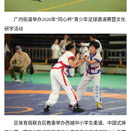
广内街道举办2026年“同心杯”青少年足球邀请赛暨文化
研学活动
区体育局联合区教委举办西城中小学生柔道、中国式摔