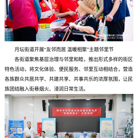
月坛街道开展“友邻而居 温暖相聚”主题邻里节
各街道聚焦基层治理与邻里和睦，推出形式多样的街区
特色活动，将文化体验、便民服务、邻里互动相结合，营造
各族群众共居共学、共建共享、共事共乐的浓厚氛围，让民
族团结融入街巷烟火、浸润日常生活。