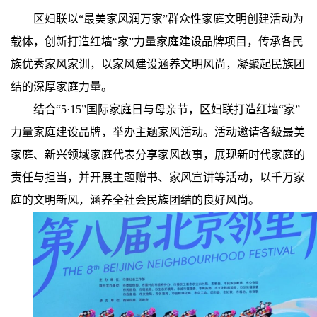
区妇联以“最美家风润万家”群众性家庭文明创建活动为
载体，创新打造红墙“家”力量家庭建设品牌项目，传承各民
族优秀家风家训，以家风建设涵养文明风尚，凝聚起民族团
结的深厚家庭力量。
结合“5·15”国际家庭日与母亲节，区妇联打造红墙“家”
力量家庭建设品牌，举办主题家风活动。活动邀请各级最美
家庭、新兴领域家庭代表分享家风故事，展现新时代家庭的
责任与担当，并开展主题赠书、家风宣讲等活动，以千万家
庭的文明新风，涵养全社会民族团结的良好风尚。