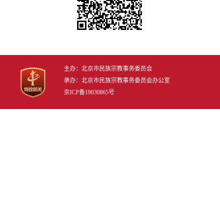
主办：北京市民族宗教事务委员会
承办：北京市民族宗教事务委员会办公室
京ICP备19030865号