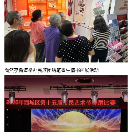
陶然亭街道举办民族团结笔墨生情书画展活动