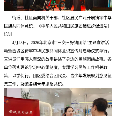
街道、社区面向机关干部、社区居民广泛开展铸牢中华
民族共同体意识、《中华人民共和国民族团结进步促进法》
培训
4月28日，2026年北京市“三交三好铸团结”主题宣讲活
动暨西城区铸牢中华民族共同体意识宣传月启动仪式举行，
宣讲员们用感人至深的故事讲述了身边的民族团结故事。各
单位落实理论学习中心组制度，专题学习民族工作相关政
策，以学促行。团区委结合团代会、青少年发展规划意见征
集工作，凝聚各族青年思想共识。