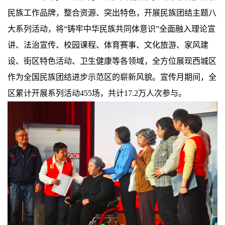
民族工作品牌，整合资源、突出特色，开展民族团结主题八
大系列活动，将“铸牢中华民族共同体意识”全面融入理论宣
讲、法治宣传、校园课程、体育赛事、文化旅游、家风建
设、街区特色活动、卫生健康等各领域，全方位展现西城区
作为全国民族团结进步示范区的崭新风貌。宣传月期间，全
区累计开展系列活动455场，共计17.2万人次参与。