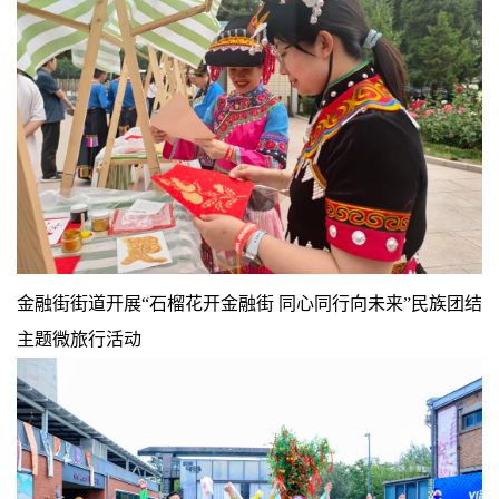
金融街街道开展“石榴花开金融街 同心同行向未来”民族团结
主题微旅行活动