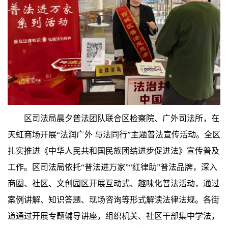
区司法局晨夕普法团队联合区检察院、广外司法所，在
天虹商场开展“法润广外 与法同行”主题普法宣传活动。
全区
扎实推进《中华人民共和国民族团结进步促进法》宣传普及
工作。区司法局依托“普法进万家”“红律助”普法品牌，深入
商圈、社区、文创园区开展互动式、趣味化普法活动，通过
案例讲解、知识答题、现场咨询等形式解读法律法规。各街
道通过开展专题辅导讲座，组织机关、社区干部集中学法，