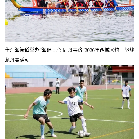
什刹海街道举办“海畔同心 同舟共济”2026年西城区统一战线
龙舟赛活动