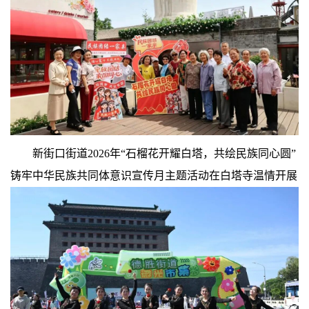
新街口街道2026年“石榴花开耀白塔，共绘民族同心圆”
铸牢中华民族共同体意识宣传月主题活动在白塔寺温情开展