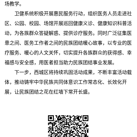
场教学。
卫健系统积极开展惠民服务行动，组织医务人员走进社
区、公园、校园、场馆开展巡回健康义诊、健康知识科普活
动，为各族群众答疑解惑、提供诊疗服务。同时广泛征集医
患之间、医务工作者之间的民族团结暖心故事，以专业的医
疗服务、暖心的人文关怀，切实提升各族群众的获得感、幸
福感与安全感，用医者担当助力民族团结事业发展。
下一步，西城区将持续巩固活动成果，不断丰富活动载
体，推动铸牢中华民族共同体意识工作常态化、长效化开
展，让民族团结之花在红墙下常开长盛。