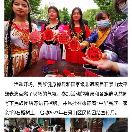
活动开场，民族健身操舞和国家级非遗项目石景山太平
鼓表演点燃了现场的气氛，参加活动的嘉宾和各族群众共同
写下民族团结寄语石榴牌，并悬挂在象征着“中华民族一家
亲”的石榴树上，启动2023年石景山区民族团结宣传月。