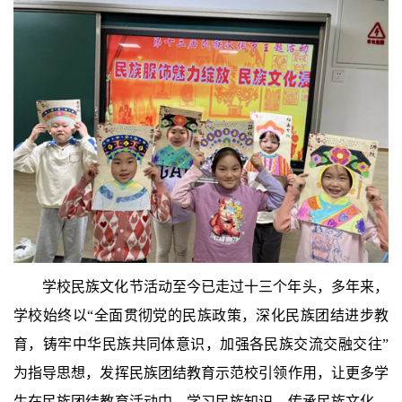
学校民族文化节活动至今已走过十三个年头，多年来，
学校始终以“全面贯彻党的民族政策，深化民族团结进步教
育，铸牢中华民族共同体意识，加强各民族交流交融交往”
为指导思想，发挥民族团结教育示范校引领作用，让更多学
生在民族团结教育活动中，学习民族知识，传承民族文化，