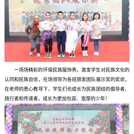
一场场精彩的环保民族服饰秀，激发学生对民族文化的
认同和民族自信，在场领导为各班颁发团队展示奖的奖状，
在老师的悉心教导下，学生们也成长为民族团结的倡导者、
践行者和传递者，成长为更加包容、宽厚的少年！