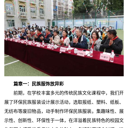
篇章一：
民族服饰放异彩
前期，在学校丰富多元的传统民族文化课程中，我们开
展了环保民族服装设计展示活动，选取报纸、塑料、纸板、
无纺布等废旧物品，动手制作环保民族服装。集趣味性、展
示性、创新性、环保性于一体，在洋溢着民族特色的校园文