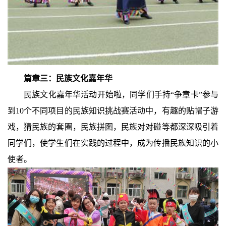
篇章三：
民族文化嘉年华
民族文化嘉年华活动开始啦，同学们手持“争章卡”参与
到10个不同项目的民族知识挑战赛活动中，有趣的贴帽子游
戏，猜民族的套圈，民族拼图，民族对对碰等都深深吸引着
同学们，使学生们在实践的过程中，成为传播民族知识的小
使者。