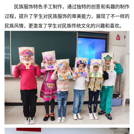
民族服饰特色手工制作，通过独特的创意和有趣的制作
过程，提升了学生对民族服饰的审美能力，展现了不一样的
民族风情，更激发了学生对民族传统文化的兴趣和喜欢。