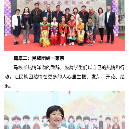
篇章二：
民族团结一家亲
马校长热情洋溢的致辞，鼓舞学生们以自己的热情和行
动，让民族团结情在更多的人心里生根、发芽、开花、结
果。