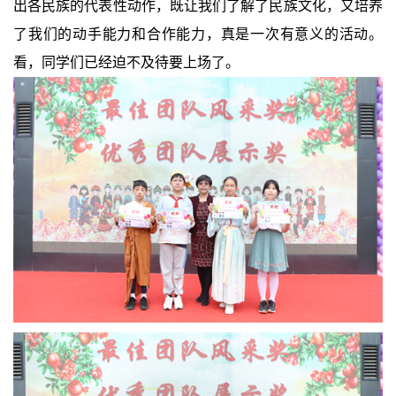
出各民族的代表性动作，既让我们了解了民族文化，又培养
了我们的动手能力和合作能力，真是一次有意义的活动。
看，同学们已经迫不及待要上场了。