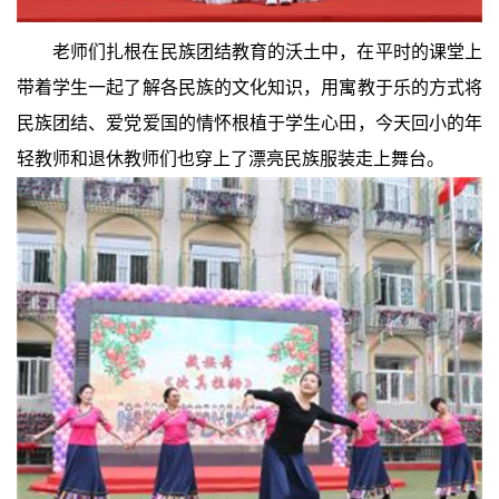
老师们扎根在民族团结教育的沃土中，在平时的课堂上
带着学生一起了解各民族的文化知识，用寓教于乐的方式将
民族团结、爱党爱国的情怀根植于学生心田，今天回小的年
轻教师和退休教师们也穿上了漂亮民族服装走上舞台。