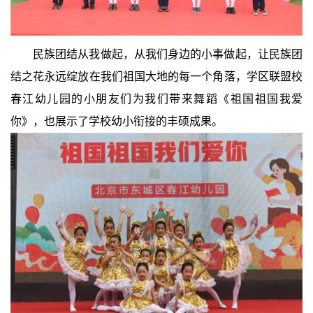
民族团结从我做起，从我们身边的小事做起，让民族团
结之花永远绽放在我们祖国大地的每一个角落，学区联盟校
春江幼儿园的小朋友们为我们带来舞蹈《祖国祖国我爱
你》，也展示了学校幼小衔接的丰硕成果。