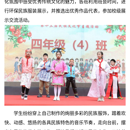
化氛围中感受优秀传统文化的魅力，各班利用班会时间，进
行环保民族服装展示，并推选出优秀作品代表，参加校级展
示交流活动。
学生纷纷穿上自己制作的绚丽多彩的民族服饰，踏着欢
快、动感、悠扬的各具民族特色的音乐节奏，走向台前，摆