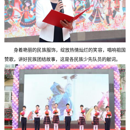
身着艳丽的民族服饰，绽放热情灿烂的笑容，唱响祖国
赞歌，讲好民族团结故事，这是各民族少先队员的献词。