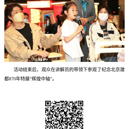
活动结束后，观众在讲解员的带领下参观了纪念北京建
都870年特展“辉煌中轴”。