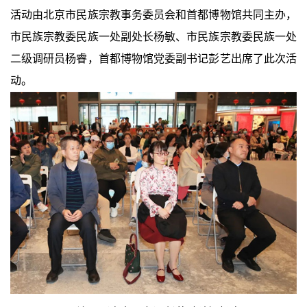
活动由北京市民族宗教事务委员会和首都博物馆共同主办，
市民族宗教委民族一处副处长杨敏、市民族宗教委民族一处
二级调研员杨睿，首都博物馆党委副书记彭艺出席了此次活
动。