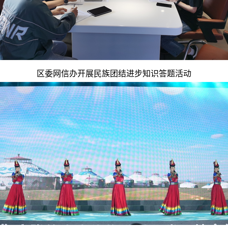
区委网信办开展民族团结进步知识答题活动