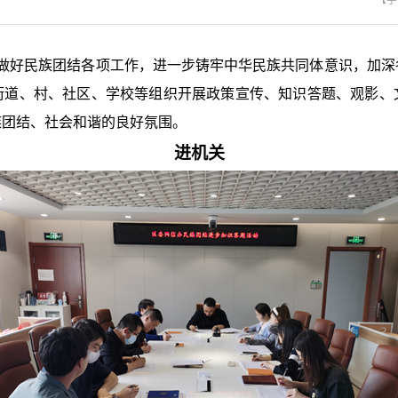
【字
实做好民族团结各项工作，进一步铸牢中华民族共同体意识，加深
街道、村、社区、学校等组织开展政策宣传、知识答题、观影、
族团结、社会和谐的良好氛围。
进机关