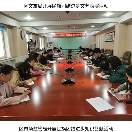
区文旅局开展民族团结进步文艺表演活动
区市场监管局开展民族团结进步知识答题活动