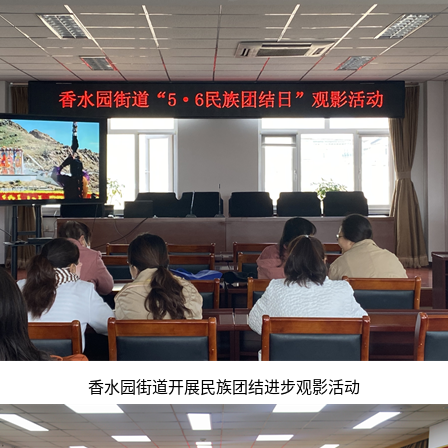
香水园街道开展民族团结进步观影活动