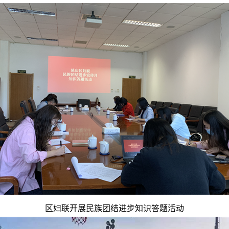
区妇联开展民族团结进步知识答题活动