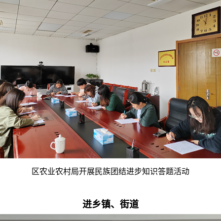
区农业农村局开展民族团结进步知识答题活动
进乡镇、街道