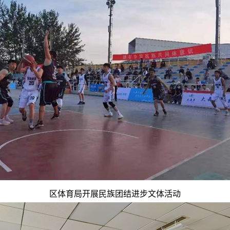
区体育局开展民族团结进步文体活动