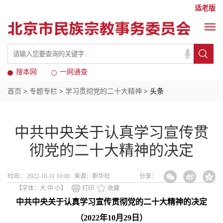
适老版
搜本网
一网通查
首页
>
专题专栏
>
学习贯彻党的二十大精神
> 头条
中共中央关于认真学习宣传贯
彻党的二十大精神的决定
时间： 2022-10-31 10:00 来源：新华社
分享：
【字体：
大
中
小
】
打印
收藏
中共中央关于认真学习宣传贯彻党的二十大精神的决定
（2022年10月29日）