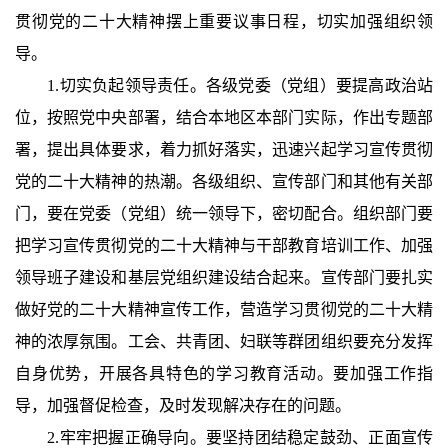
贯彻党的二十大精神摆上重要议事日程，切实加强组织领
导。
1.切实负起领导责任。各级党委（党组）要提高政治站
位，按照党中央部署，结合本地区本部门实际，作出专题部
署，提出具体要求，着力抓好落实，迅速兴起学习宣传贯彻
党的二十大精神的热潮。各级组织、宣传部门和其他有关部
门，要在党委（党组）统一领导下，密切配合。组织部门要
把学习宣传贯彻党的二十大精神与干部教育培训工作、加强
领导班子建设和基层党组织建设结合起来。宣传部门要扎实
做好党的二十大精神宣传工作，营造学习贯彻党的二十大精
神的浓厚氛围。工会、共青团、妇联等群团组织要充分发挥
自身优势，开展各具特色的学习教育活动。要加强工作指
导，加强督促检查，及时发现解决存在的问题。
2.牢牢把握正确导向。要坚持团结稳定鼓劲、正面宣传