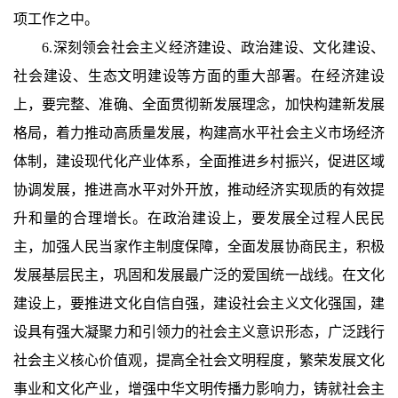
项工作之中。
6.深刻领会社会主义经济建设、政治建设、文化建设、
社会建设、生态文明建设等方面的重大部署。在经济建设
上，要完整、准确、全面贯彻新发展理念，加快构建新发展
格局，着力推动高质量发展，构建高水平社会主义市场经济
体制，建设现代化产业体系，全面推进乡村振兴，促进区域
协调发展，推进高水平对外开放，推动经济实现质的有效提
升和量的合理增长。在政治建设上，要发展全过程人民民
主，加强人民当家作主制度保障，全面发展协商民主，积极
发展基层民主，巩固和发展最广泛的爱国统一战线。在文化
建设上，要推进文化自信自强，建设社会主义文化强国，建
设具有强大凝聚力和引领力的社会主义意识形态，广泛践行
社会主义核心价值观，提高全社会文明程度，繁荣发展文化
事业和文化产业，增强中华文明传播力影响力，铸就社会主