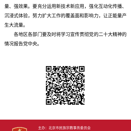
量、强效果。要充分运用新技术新应用，强化互动化传播、
沉浸式体验，努力扩大工作的覆盖面和影响力，让正能量产
生大流量。
各地区各部门要及时将学习宣传贯彻党的二十大精神的
情况报告党中央。
主办：北京市民族宗教事务委员会