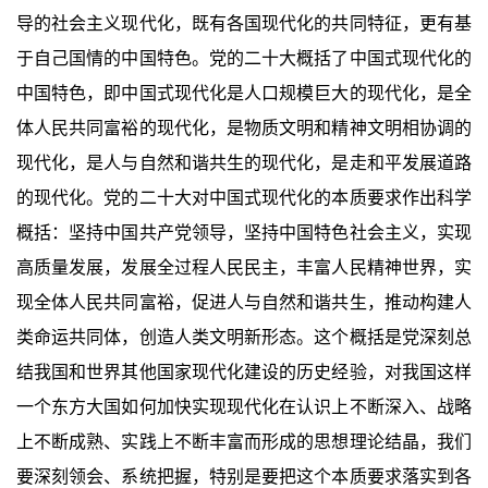
导的社会主义现代化，既有各国现代化的共同特征，更有基
于自己国情的中国特色。党的二十大概括了中国式现代化的
中国特色，即中国式现代化是人口规模巨大的现代化，是全
体人民共同富裕的现代化，是物质文明和精神文明相协调的
现代化，是人与自然和谐共生的现代化，是走和平发展道路
的现代化。党的二十大对中国式现代化的本质要求作出科学
概括：坚持中国共产党领导，坚持中国特色社会主义，实现
高质量发展，发展全过程人民民主，丰富人民精神世界，实
现全体人民共同富裕，促进人与自然和谐共生，推动构建人
类命运共同体，创造人类文明新形态。这个概括是党深刻总
结我国和世界其他国家现代化建设的历史经验，对我国这样
一个东方大国如何加快实现现代化在认识上不断深入、战略
上不断成熟、实践上不断丰富而形成的思想理论结晶，我们
要深刻领会、系统把握，特别是要把这个本质要求落实到各