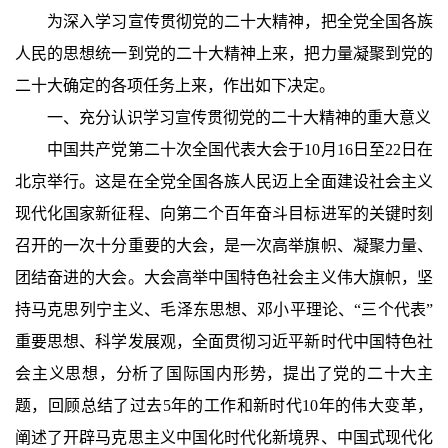
为深入学习宣传贯彻党的二十大精神，把全党全国各族
人民的思想统一到党的二十大精神上来，把力量凝聚到党的
二十大确定的各项任务上来，作出如下决定。
一、充分认识学习宣传贯彻党的二十大精神的重大意义
中国共产党第二十次全国代表大会于10月16日至22日在
北京举行。这是在全党全国各族人民迈上全面建设社会主义
现代化国家新征程、向第二个百年奋斗目标进军的关键时刻
召开的一次十分重要的大会，是一次高举旗帜、凝聚力量、
团结奋进的大会。大会高举中国特色社会主义伟大旗帜，坚
持马克思列宁主义、毛泽东思想、邓小平理论、“三个代表”
重要思想、科学发展观，全面贯彻习近平新时代中国特色社
会主义思想，分析了国际国内形势，提出了党的二十大主
题，回顾总结了过去5年的工作和新时代10年的伟大变革，
阐述了开辟马克思主义中国化时代化新境界、中国式现代化