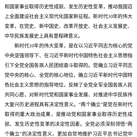
和国家事业取得历史性成就、发生历史性变革，推动我国迈
上全面建设社会主义现代化国家新征程。新时代10年的伟大
变革，在党史、新中国史、改革开放史、社会主义发展史、
中华民族发展史上具有里程碑意义。
新时代10年的伟大变革，是在以习近平同志为核心的党
中央坚强领导下、在习近平新时代中国特色社会主义思想指
引下全党全国各族人民团结奋斗取得的。党确立习近平同志
党中央的核心、全党的核心地位，确立习近平新时代中国特
色社会主义思想的指导地位，反映了全党全军全国各族人民
共同心愿，对新时代党和国家事业发展、对推进中华民族伟
大复兴历史进程具有决定性意义。“两个确立”是党在新时代
取得的重大政治成果，是推动党和国家事业取得历史性成
就、发生历史性变革的决定性因素。全党必须深刻领悟“两
个确立”的决定性意义，更加自觉地维护习近平总书记党中