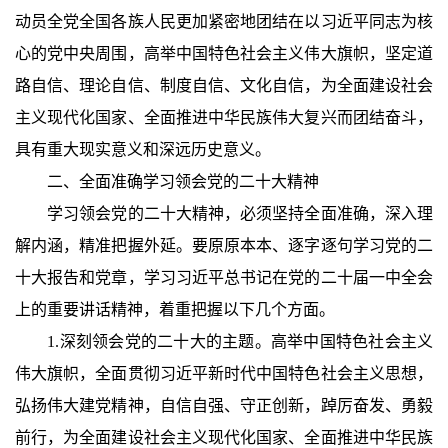
动员全党全国各族人民更加紧密地团结在以习近平同志为核
心的党中央周围，高举中国特色社会主义伟大旗帜，坚定道
路自信、理论自信、制度自信、文化自信，为全面建设社会
主义现代化国家、全面推进中华民族伟大复兴而团结奋斗，
具有重大现实意义和深远历史意义。
二、全面准确学习领会党的二十大精神
学习领会党的二十大精神，必须坚持全面准确，深入理
解内涵，精准把握外延。要原原本本、逐字逐句学习党的二
十大报告和党章，学习习近平总书记在党的二十届一中全会
上的重要讲话精神，着重把握以下几个方面。
1.深刻领会党的二十大的主题。高举中国特色社会主义
伟大旗帜，全面贯彻习近平新时代中国特色社会主义思想，
弘扬伟大建党精神，自信自强、守正创新，踔厉奋发、勇毅
前行，为全面建设社会主义现代化国家、全面推进中华民族