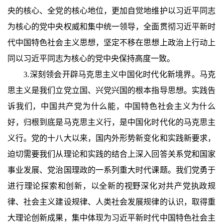
央的核心、全党的核心地位，更加自觉地维护以习近平同志
为核心的党中央权威和集中统一领导，全面贯彻习近平新时
代中国特色社会主义思想，坚定不移在思想上政治上行动上
同以习近平同志为核心的党中央保持高度一致。
3.深刻领会开辟马克思主义中国化时代化新境界。马克
思主义是我们立党立国、兴党兴国的根本指导思想。实践告
诉我们，中国共产党为什么能，中国特色社会主义为什么
好，归根到底是马克思主义行，是中国化时代化的马克思主
义行。党的十八大以来，国内外形势新变化和实践新要求，
迫切需要我们从理论和实践的结合上深入回答关系党和国家
事业发展、党治国理政的一系列重大时代课题。我们党勇于
进行理论探索和创新，以全新的视野深化对共产党执政规
律、社会主义建设规律、人类社会发展规律的认识，取得重
大理论创新成果，集中体现为习近平新时代中国特色社会主