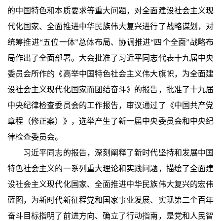
的中国特色和本质要求等重大问题，对全面建设社会主义现
代化国家、全面推进中华民族伟大复兴进行了战略谋划，对
统筹推进“五位一体”总体布局、协调推进“四个全面”战略布
局作出了全面部署。大会批准了习近平同志代表十九届中央
委员会所作的《高举中国特色社会主义伟大旗帜，为全面建
设社会主义现代化国家而团结奋斗》的报告，批准了十九届
中央纪律检查委员会的工作报告，审议通过了《中国共产党
章程（修正案）》，选举产生了新一届中央委员会和中央纪
律检查委员会。
习近平同志的报告，深刻阐释了新时代坚持和发展中国
特色社会主义的一系列重大理论和实践问题，描绘了全面建
设社会主义现代化国家、全面推进中华民族伟大复兴的宏伟
蓝图，为新时代新征程党和国家事业发展、实现第二个百年
奋斗目标指明了前进方向、确立了行动指南，是党和人民智