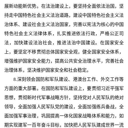
展新动能新优势。在法治建设上，要坚持全面依法治国，坚
持走中国特色社会主义法治道路，建设中国特色社会主义法
治体系、建设社会主义法治国家，完善以宪法为核心的中国
特色社会主义法律体系，扎实推进依法行政，严格公正司
法，加快建设法治社会，推进法治中国建设。在国家安全
上，要坚定不移贯彻总体国家安全观，健全国家安全体系，
增强维护国家安全能力，提高公共安全治理水平，完善社会
治理体系，坚决维护国家安全和社会稳定。
8.深刻领会国防和军队建设、港澳台工作、外交工作等
方面的重大部署。在国防和军队建设上，要贯彻习近平强军
思想，贯彻新时代军事战略方针，坚持党对人民军队的绝对
领导，全面加强人民军队党的建设，全面加强练兵备战，全
面加强军事治理，巩固提高一体化国家战略体系和能力，如
期实现建军一百年奋斗目标，加快把人民军队建成世界一流