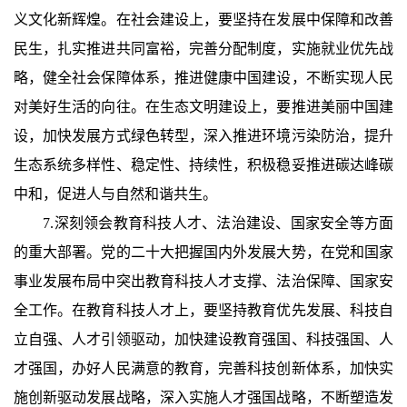
义文化新辉煌。在社会建设上，要坚持在发展中保障和改善
民生，扎实推进共同富裕，完善分配制度，实施就业优先战
略，健全社会保障体系，推进健康中国建设，不断实现人民
对美好生活的向往。在生态文明建设上，要推进美丽中国建
设，加快发展方式绿色转型，深入推进环境污染防治，提升
生态系统多样性、稳定性、持续性，积极稳妥推进碳达峰碳
中和，促进人与自然和谐共生。
7.深刻领会教育科技人才、法治建设、国家安全等方面
的重大部署。党的二十大把握国内外发展大势，在党和国家
事业发展布局中突出教育科技人才支撑、法治保障、国家安
全工作。在教育科技人才上，要坚持教育优先发展、科技自
立自强、人才引领驱动，加快建设教育强国、科技强国、人
才强国，办好人民满意的教育，完善科技创新体系，加快实
施创新驱动发展战略，深入实施人才强国战略，不断塑造发