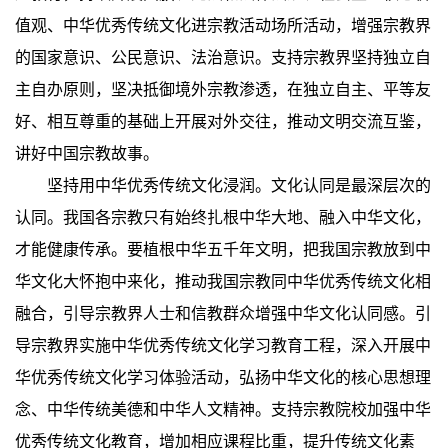
值观、中华优秀传统文化进宗教活动场所活动，增强宗教界
的国家意识、公民意识、法治意识。支持宗教界坚持独立自
主自办原则，坚决抵御境外宗教渗透，在独立自主、平等友
好、相互尊重的基础上开展对外交往，推动文明交流互鉴，
讲好中国宗教故事。
坚持用中华优秀传统文化浸润。文化认同是最深层次的
认同。我国各宗教只有始终扎根中华大地、融入中华文化，
才能健康传承。要植根中华五千年文明，把我国宗教放到中
华文化大怀抱中来化，推动我国宗教同中华优秀传统文化相
融合，引导宗教界人士和信教群众增强中华文化认同感。引
导宗教界实施中华优秀传统文化学习教育工程，深入开展中
华优秀传统文化学习体验活动，弘扬中华文化的核心思想理
念、中华传统美德和中华人文精神。支持宗教院校加强中华
优秀传统文化教育，增加相应课程比重，提升传统文化素