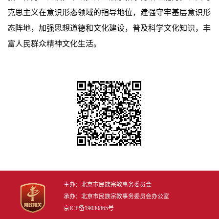
克思主义在意识形态领域的指导地位，建强守牢基层意识形
态阵地，加强思想道德和文化建设，普及科学文化知识，丰
富人民群众精神文化生活。
主办：北京市民族宗教事务委员会
承办：北京市民族宗教事务委员会办公室
京ICP备19030865号