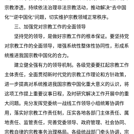
宗教渗透，持续依法治理非法宗教活动，推动解决“去中国
化”“逆中国化”问题，切实维护宗教领域正常秩序。
三、加强党对宗教工作的全面领导
坚持党的领导，是做好宗教工作的根本保证。要坚持党
对宗教工作的全面领导，增强系统性整体性协同性，形成系
统推进我国宗教中国化的合力。
建立健全强有力的领导机制。各级党委要扛起宗教工作
主体责任，全面贯彻新时代党的宗教工作理论和方针政策，
进一步提高对系统推进我国宗教中国化重大意义的认识，将
这项工作提上重要议事日程，及时研究解决工作开展中的重
大问题。充分发挥党委统一战线工作领导小组统筹协调作
用，落实好宗教工作责任制，压实各地各部门主体责任、属
地责任、监管责任，完善党委领导、政府管理、社会协同、
宗教自律的宗教事务治理格局。各级统战部门牵头协调，宗