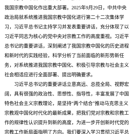
我国宗教中国化作出重大部署。2025年9月29日，中共中央
政治局就系统推进我国宗教中国化进行第二十二次集体学
习，习近平总书记主持学习并发表重要讲话，充分体现了以
习近平同志为核心的党中央对宗教工作的高度重视。习近平
总书记的重要讲话，深刻阐述了我国宗教中国化的历史进程
和新时代的实践经验，科学分析了当前面临的新形势新任
务，对系统推进我国宗教中国化、积极引导宗教与社会主义
社会相适应进行全面部署、提出明确要求。
习近平总书记的重要讲话立意高远、总揽全局、视野宏
阔，具有很强的政治性、思想性、指导性，丰富发展了中国
特色社会主义宗教理论，是坚持“两个结合”推动马克思主义
宗教观中国化时代化的最新成果，把我们党对宗教和宗教工
作的规律性认识提升到新的高度，为进一步开创新时代党的
宗教工作新局面指明了方向。我们要深入学习贯彻习近平总