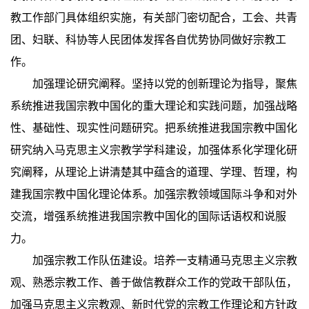
教工作部门具体组织实施，有关部门密切配合，工会、共青
团、妇联、科协等人民团体发挥各自优势协同做好宗教工
作。
加强理论研究阐释。坚持以党的创新理论为指导，聚焦
系统推进我国宗教中国化的重大理论和实践问题，加强战略
性、基础性、现实性问题研究。把系统推进我国宗教中国化
研究纳入马克思主义宗教学学科建设，加强体系化学理化研
究阐释，从理论上讲清楚其中蕴含的道理、学理、哲理，构
建我国宗教中国化理论体系。加强宗教领域国际斗争和对外
交流，增强系统推进我国宗教中国化的国际话语权和说服
力。
加强宗教工作队伍建设。培养一支精通马克思主义宗教
观、熟悉宗教工作、善于做信教群众工作的党政干部队伍，
加强马克思主义宗教观、新时代党的宗教工作理论和方针政