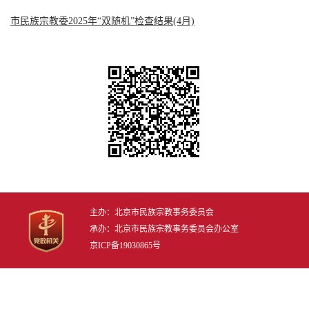
市民族宗教委2025年“双随机”检查结果(4月)
主办：北京市民族宗教事务委员会
承办：北京市民族宗教事务委员会办公室
京ICP备19030865号