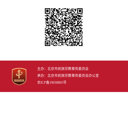
主办：北京市民族宗教事务委员会
承办：北京市民族宗教事务委员会办公室
京ICP备19030865号