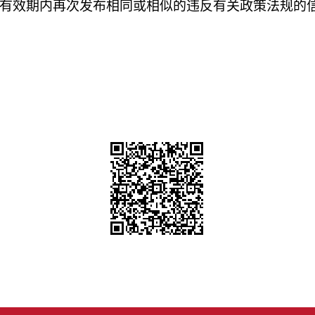
有效期内再次发布相同或相似的违反有关政策法规的