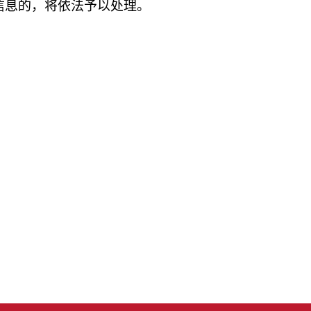
信息的，将依法予以处理。