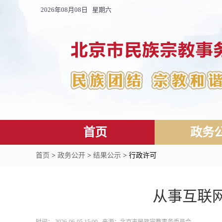
2026年08月08日 星期六
首页
政务
首页
>
政务公开
>
结果公示
> 行政许可
从事互联