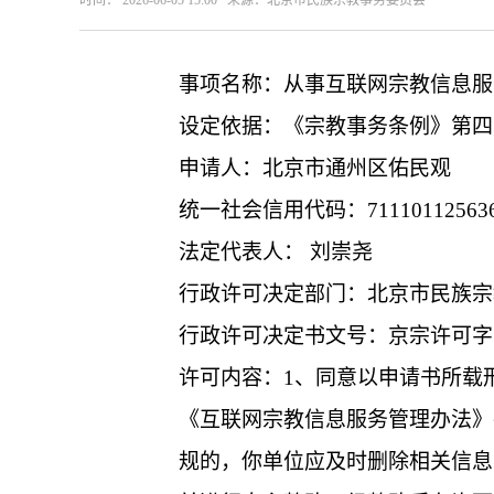
时间： 2026-06-05 15:00 来源：北京市民族宗教事务委员会
事项名称：从事互联网宗教信息服
设定依据：《宗教事务条例》第四
申请人：北京市通州区佑民观
统一社会信用代码：711101125636
法定代表人： 刘崇尧
行政许可决定部门：北京市民族宗
行政许可决定书文号：京宗许可字〔
许可内容：1、同意以申请书所载
《互联网宗教信息服务管理办法》
规的，你单位应及时删除相关信息