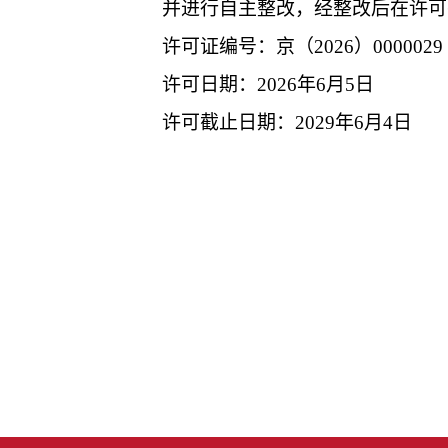
并进行自主整改，经整改后在许可
许可证编号：京（2026）0000029
许可日期：2026年6月5日
许可截止日期：2029年6月4日