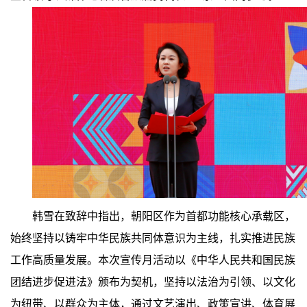
韩雪在致辞中指出，朝阳区作为首都功能核心承载区，
始终坚持以铸牢中华民族共同体意识为主线，扎实推进民族
工作高质量发展。本次宣传月活动以《中华人民共和国民族
团结进步促进法》颁布为契机，坚持以法治为引领、以文化
为纽带、以群众为主体，通过文艺演出、政策宣讲、体育展