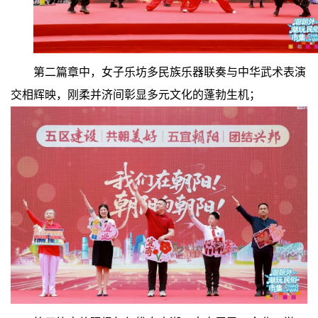
第二篇章中，女子乐坊多民族乐器联奏与中华武术表演
交相辉映，刚柔并济间彰显多元文化的蓬勃生机；