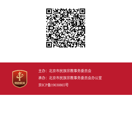
主办：北京市民族宗教事务委员会
承办：北京市民族宗教事务委员会办公室
京ICP备19030865号