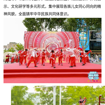
示、文化研学等多元形式，集中展现各族儿女同心同向的精
神风貌，全面铸牢中华民族共同体意识。