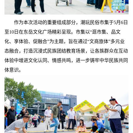
作为本次活动的重要组成部分，潮玩民俗市集于5月6日
至10日在东岳文化广场精彩呈现。市集以“逛市集、品文
化、享体验、促融合”为主题，旨在通过“文商旅体”多元业
态融合，打造沉浸式民族团结教育场景，让各族群众在互动
体验中增进文化认同、情感共鸣，进一步铸牢中华民族共同
体意识。