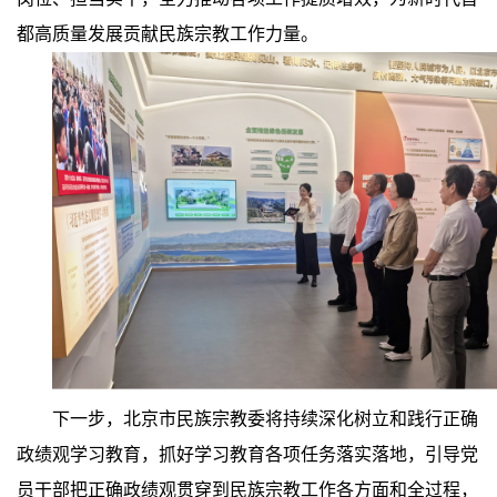
都高质量发展贡献民族宗教工作力量。
下一步，北京市民族宗教委将持续深化树立和践行正确
政绩观学习教育，抓好学习教育各项任务落实落地，引导党
员干部把正确政绩观贯穿到民族宗教工作各方面和全过程，