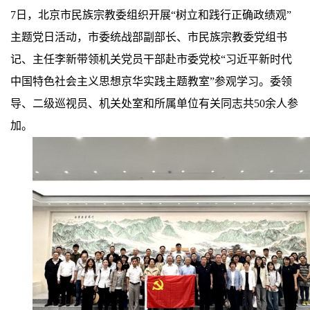
7日，北京市民族宗教委组织开展“树立和践行正确政绩观”
主题党日活动，市委统战部副部长、市民族宗教委党组书
记、主任李新带领机关党员干部赴市委党校“习近平新时代
中国特色社会主义思想京华实践主题教室”参观学习。委领
导、二级巡视员、机关处室和所属单位有关同志共50余人参
加。