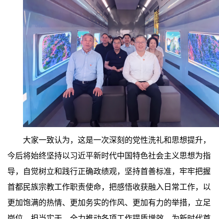
大家一致认为，这是一次深刻的党性洗礼和思想提升，
今后将始终坚持以习近平新时代中国特色社会主义思想为指
导，自觉树立和践行正确政绩观，坚持首善标准，牢牢把握
首都民族宗教工作职责使命，把感悟收获融入日常工作，以
更加饱满的热情、更加务实的作风、更加有力的举措，立足
岗位、担当实干，全力推动各项工作提质增效，为新时代首