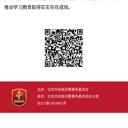
推动学习教育取得实实在在成效。
主办：北京市民族宗教事务委员会
承办：北京市民族宗教事务委员会办公室
京ICP备19030865号