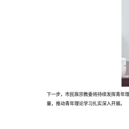
下一步，市民族宗教委将持续发挥青年
量，推动青年理论学习扎实深入开展。