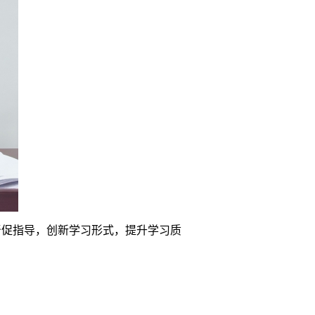
督促指导，创新学习形式，提升学习质