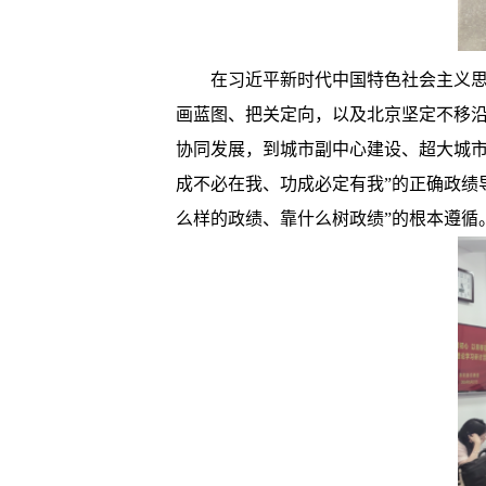
在习近平新时代中国特色社会主义
画蓝图、把关定向，以及北京坚定不移
协同发展，到城市副中心建设、超大城市
成不必在我、功成必定有我”的正确政绩
么样的政绩、靠什么树政绩”的根本遵循