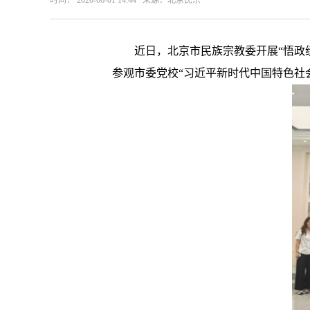
时间： 2026-06-01 14:44 来源：北京民宗
近日，北京市民族宗教委开展“悟政
参观市委党校“习近平新时代中国特色社