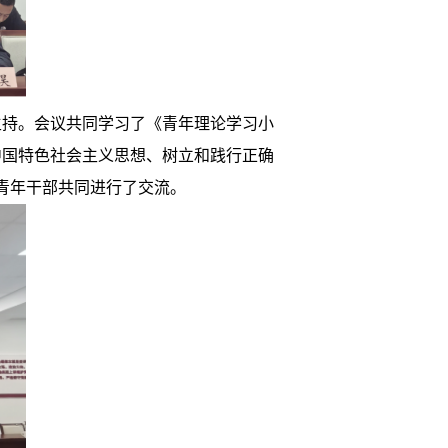
主持。会议共同学习了《青年理论学习小
中国特色社会主义思想、树立和践行正确
青年干部共同进行了交流。