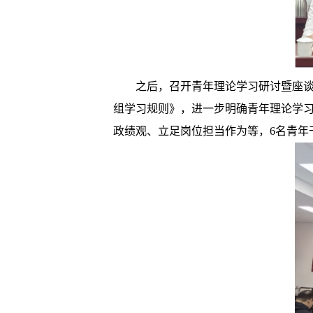
之后，召开青年理论学习研讨暨座
组学习规则》，进一步明确青年理论学
政绩观、立足岗位担当作为等，6名青年