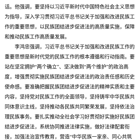
话。他强调，要坚持以习近平新时代中国特色社会主义思想
为指导，深入学习贯彻习近平总书记关于加强和改进民族工
作的重要思想，以民族团结进步促进法的高质量实施，保障
和推动民族工作高质量发展。
李鸿忠强调，习近平总书记关于加强和改进民族工作的
重要思想是新时代党的民族工作的根本遵循和行动指南。要
站在坚定拥护“两个确立”、坚决做到“两个维护”的政治高
度，增强贯彻实施民族团结进步促进法的政治责任感和历史
使命感。要准确把握民族团结进步促进法的精神实质和主要
内容，坚持党对民族工作的全面领导，坚持铸牢中华民族共
同体意识主线，坚持推动各民族共同繁荣发展，坚持依法治
理民族事务。要扎实推动全社会学习好贯彻好实施好民族团
结进步促进法，系统协同推进法律实施，做好法律配套衔
接，加强法治宣传教育，营造“中华民族一家亲、同心共筑