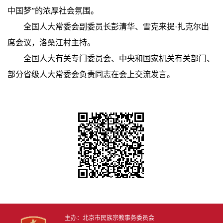
中国梦”的浓厚社会氛围。
全国人大常委会副委员长彭清华、雪克来提·扎克尔出
席会议，洛桑江村主持。
全国人大有关专门委员会、中央和国家机关有关部门、
部分省级人大常委会负责同志在会上交流发言。
主办：北京市民族宗教事务委员会