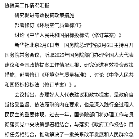
协提案工作情况汇报
研究促进有效投资政策措施
部署修订《环境空气质量标准》
讨论《中华人民共和国招标投标法（修订草案）》
新华社北京2月6日电 国务院总理李强2月6日主持召开
国务院常务会议，听取2025年国务院部门办理全国人大代表
建议和全国政协提案工作情况汇报，研究促进有效投资政策
措施，部署修订《环境空气质量标准》，讨论《中华人民共
和国招标投标法（修订草案）》。
会议指出，办理好人大代表建议和政协提案，是政府自
觉接受监督、依法履职的内在要求，也是深入践行全过程人
民民主的重要体现。过去一年，国务院部门将办理工作与贯
彻落实党中央决策部署相结合，与落实《政府工作报告》目
标任务相结合，推动解决了一批关系改革发展和人民群众急