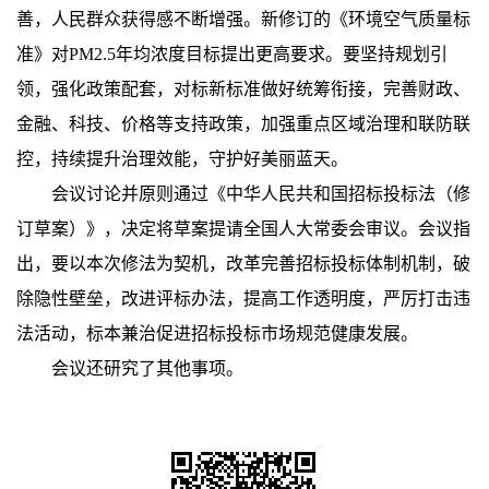
善，人民群众获得感不断增强。新修订的《环境空气质量标
准》对PM2.5年均浓度目标提出更高要求。要坚持规划引
领，强化政策配套，对标新标准做好统筹衔接，完善财政、
金融、科技、价格等支持政策，加强重点区域治理和联防联
控，持续提升治理效能，守护好美丽蓝天。
会议讨论并原则通过《中华人民共和国招标投标法（修
订草案）》，决定将草案提请全国人大常委会审议。会议指
出，要以本次修法为契机，改革完善招标投标体制机制，破
除隐性壁垒，改进评标办法，提高工作透明度，严厉打击违
法活动，标本兼治促进招标投标市场规范健康发展。
会议还研究了其他事项。