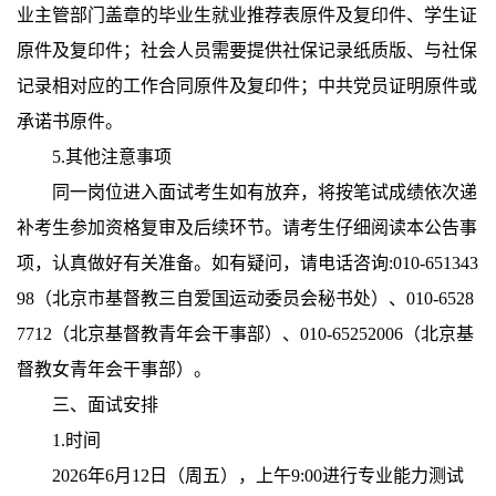
业主管部门盖章的毕业生就业推荐表原件及复印件、学生证
原件及复印件；社会人员需要提供社保记录纸质版、与社保
记录相对应的工作合同原件及复印件；中共党员证明原件或
承诺书原件。
5.其他注意事项
同一岗位进入面试考生如有放弃，将按笔试成绩依次递
补考生参加资格复审及后续环节。请考生仔细阅读本公告事
项，认真做好有关准备。如有疑问，请电话咨询:010-651343
98（北京市基督教三自爱国运动委员会秘书处）、010-6528
7712（北京基督教青年会干事部）、010-65252006（北京基
督教女青年会干事部）。
三、面试安排
1.时间
2026年6月12日（周五），上午9:00进行专业能力测试