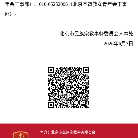
年会干事部）、010-65252006（北京基督教女青年会干事
部）。
北京市民族宗教事务委员会人事处
2026年6月3日
主办：北京市民族宗教事务委员会