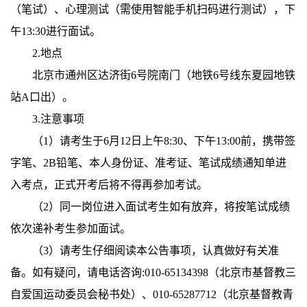
（笔试）、心理测试（需使用智能手机扫码进行测试），下
午13:30进行面试。
2.地点
北京市通州区达济街6号院南门（地铁6号线东夏园地铁
站A口出）。
3.注意事项
（1）请考生于6月12日上午8:30、下午13:00前，携带签
字笔、2B铅笔、本人身份证、准考证、笔试成绩通知单进
入考点，正式开考后将不得再参加考试。
（2）同一岗位进入面试考生如有放弃，将按笔试成绩
依次递补考生参加面试。
（3）请考生仔细阅读本公告事项，认真做好有关准
备。如有疑问，请电话咨询:010-65134398（北京市基督教三
自爱国运动委员会秘书处）、010-65287712（北京基督教青