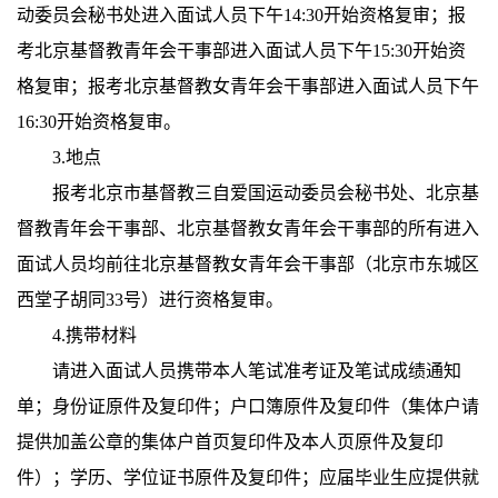
动委员会秘书处进入面试人员下午14:30开始资格复审；报
考北京基督教青年会干事部进入面试人员下午15:30开始资
格复审；报考北京基督教女青年会干事部进入面试人员下午
16:30开始资格复审。
3.地点
报考北京市基督教三自爱国运动委员会秘书处、北京基
督教青年会干事部、北京基督教女青年会干事部的所有进入
面试人员均前往北京基督教女青年会干事部（北京市东城区
西堂子胡同33号）进行资格复审。
4.携带材料
请进入面试人员携带本人笔试准考证及笔试成绩通知
单；身份证原件及复印件；户口簿原件及复印件（集体户请
提供加盖公章的集体户首页复印件及本人页原件及复印
件）；学历、学位证书原件及复印件；应届毕业生应提供就