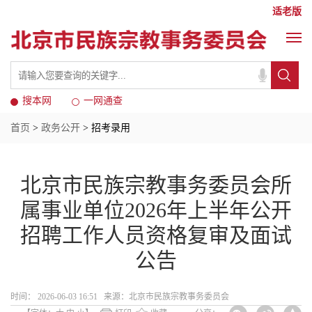
适老版
搜本网
一网通查
首页
>
政务公开
> 招考录用
北京市民族宗教事务委员会所
属事业单位2026年上半年公开
招聘工作人员资格复审及面试
公告
时间： 2026-06-03 16:51 来源：​北京市民族宗教事务委员会