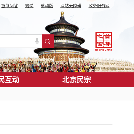
智能问答
繁體
移动版
网站无障碍
政务服务网
民互动
北京民宗