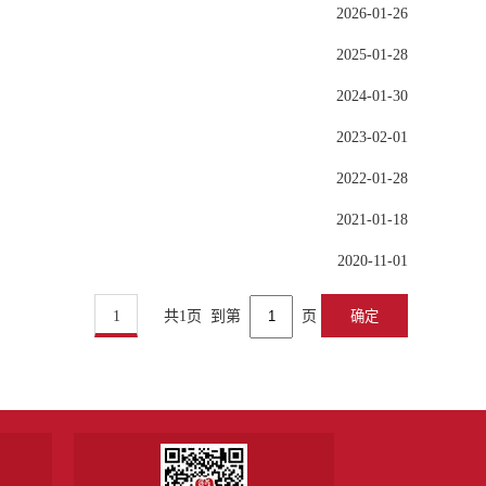
2026-01-26
2025-01-28
2024-01-30
2023-02-01
2022-01-28
2021-01-18
2020-11-01
1
共1页
到第
页