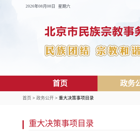
2026年08月08日 星期六
首页
政务
首页
>
政务公开
> 重大决策事项目录
重大决策事项目录