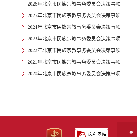
2026年北京市民族宗教事务委员会决策事项
2025年北京市民族宗教事务委员会决策事项
2024年北京市民族宗教事务委员会决策事项
2023年北京市民族宗教事务委员会决策事项
2022年北京市民族宗教事务委员会决策事项
2021年北京市民族宗教事务委员会决策事项
2020年北京市民族宗教事务委员会决策事项
关于