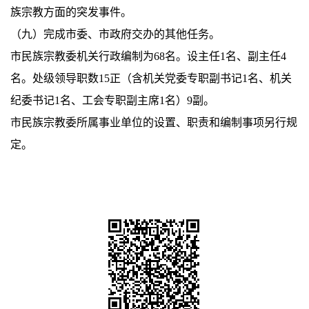
族宗教方面的突发事件。
（九）完成市委、市政府交办的其他任务。
市民族宗教委机关行政编制为68名。设主任1名、副主任4
名。处级领导职数15正（含机关党委专职副书记1名、机关
纪委书记1名、工会专职副主席1名）9副。
市民族宗教委所属事业单位的设置、职责和编制事项另行规
定。