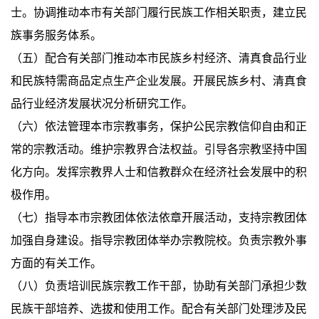
士。协调推动本市有关部门履行民族工作相关职责，建立民
族事务服务体系。
（五）配合有关部门推动本市民族乡村经济、清真食品行业
和民族特需商品定点生产企业发展。开展民族乡村、清真食
品行业经济发展状况分析研究工作。
（六）依法管理本市宗教事务，保护公民宗教信仰自由和正
常的宗教活动。维护宗教界合法权益。引导各宗教坚持中国
化方向。发挥宗教界人士和信教群众在经济社会发展中的积
极作用。
（七）指导本市宗教团体依法依章开展活动，支持宗教团体
加强自身建设。指导宗教团体举办宗教院校。负责宗教外事
方面的有关工作。
（八）负责培训民族宗教工作干部，协助有关部门承担少数
民族干部培养、选拔和使用工作。配合有关部门处理涉及民