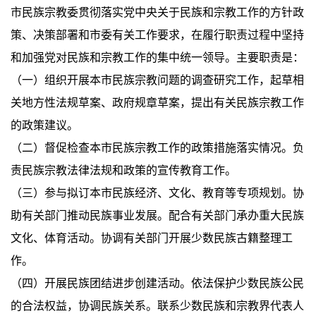
市民族宗教委贯彻落实党中央关于民族和宗教工作的方针政
策、决策部署和市委有关工作要求，在履行职责过程中坚持
和加强党对民族和宗教工作的集中统一领导。主要职责是：
（一）组织开展本市民族宗教问题的调查研究工作，起草相
关地方性法规草案、政府规章草案，提出有关民族宗教工作
的政策建议。
（二）督促检查本市民族宗教工作的政策措施落实情况。负
责民族宗教法律法规和政策的宣传教育工作。
（三）参与拟订本市民族经济、文化、教育等专项规划。协
助有关部门推动民族事业发展。配合有关部门承办重大民族
文化、体育活动。协调有关部门开展少数民族古籍整理工
作。
（四）开展民族团结进步创建活动。依法保护少数民族公民
的合法权益，协调民族关系。联系少数民族和宗教界代表人