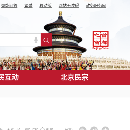
智能问答
繁體
移动版
网站无障碍
政务服务网
民互动
北京民宗