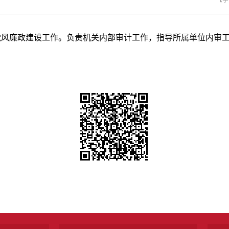
【字
廉政建设工作。负责机关内部审计工作，指导所属单位内审