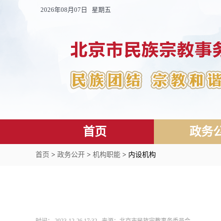
2026年08月07日 星期五
首页
政务
首页
>
政务公开
>
机构职能
> 内设机构