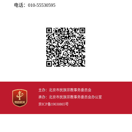
电话：010-55530595
主办：北京市民族宗教事务委员会
承办：北京市民族宗教事务委员会办公室
京ICP备19030865号