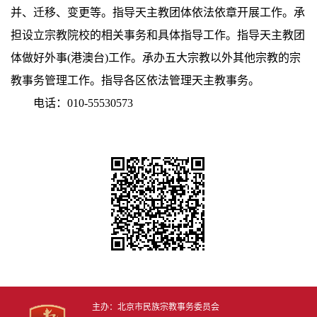
并、迁移、变更等。指导天主教团体依法依章开展工作。承
担设立宗教院校的相关事务和具体指导工作。指导天主教团
体做好外事(港澳台)工作。承办五大宗教以外其他宗教的宗
教事务管理工作。指导各区依法管理天主教事务。
电话：010-55530573
主办：北京市民族宗教事务委员会