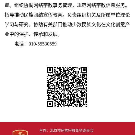
置。组织协调网络宗教事务管理，规范网络宗教信息服务。
指导推动民族团结宣传教育。负责组织机关及所属单位理论
学习与研究。协助有关部门推动少数民族文化在文化创意产
业中的保护、传承和发展。
电话：010-55530559
主办：北京市民族宗教事务委员会