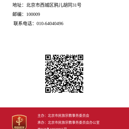
地址：北京市西城区鸦儿胡同31号
邮编：100009
联系电话：010-64040496
主办：北京市民族宗教事务委员会
承办：北京市民族宗教事务委员会办公室