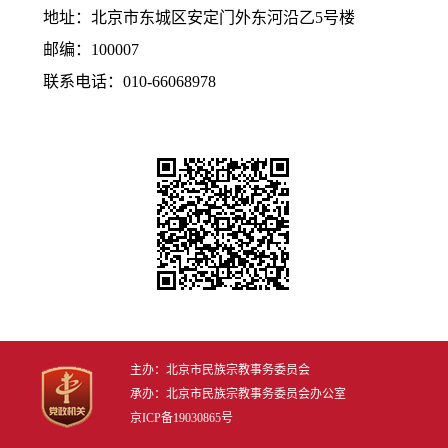
地址：北京市东城区安定门外东河沿乙5号楼
邮编：100007
联系电话：010-66068978
主办：北京市民族宗教事务委员会
承办：北京市民族宗教事务委员会办公室
京ICP备19030865号