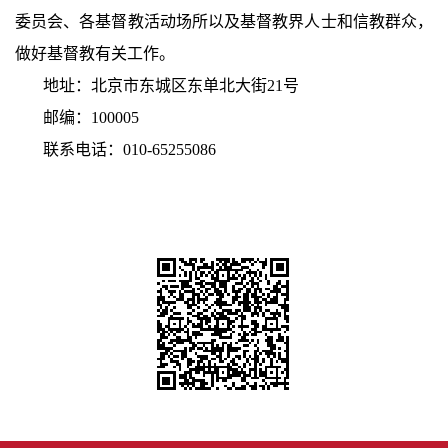
委员会、各基督教活动场所以及基督教界人士和信教群众，
做好基督教有关工作。
地址：北京市东城区东单北大街21号
邮编：100005
联系电话：010-65255086