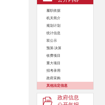
履职依据
机关简介
规划计划
统计信息
双公示
预算/决算
收费项目
重大项目
招考录用
政府采购
其他法定信息
政府信息
公开年报