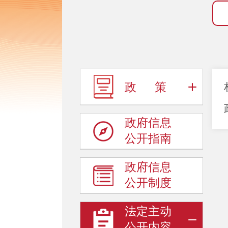
政 策
政府信息
公开指南
政府信息
公开制度
法定主动
公开内容