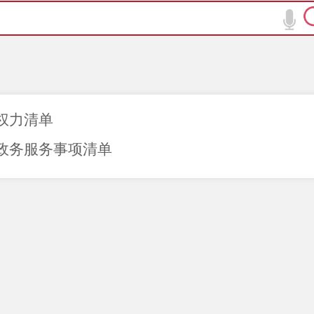
权力清单
政务服务事项清单