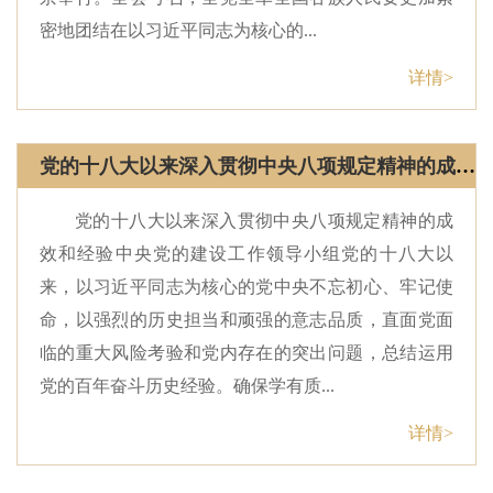
密地团结在以习近平同志为核心的...
详情>
党的十八大以来深入贯彻中央八项规定精神的成效和经验
党的十八大以来深入贯彻中央八项规定精神的成
效和经验中央党的建设工作领导小组党的十八大以
来，以习近平同志为核心的党中央不忘初心、牢记使
命，以强烈的历史担当和顽强的意志品质，直面党面
临的重大风险考验和党内存在的突出问题，总结运用
党的百年奋斗历史经验。确保学有质...
详情>